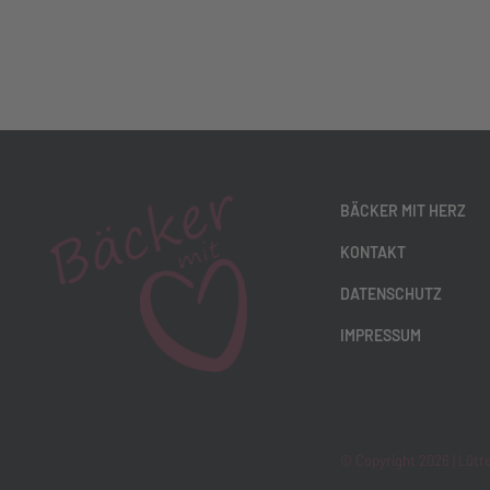
BÄCKER MIT HERZ
KONTAKT
DATENSCHUTZ
IMPRESSUM
© Copyright 2026 |
Lütt