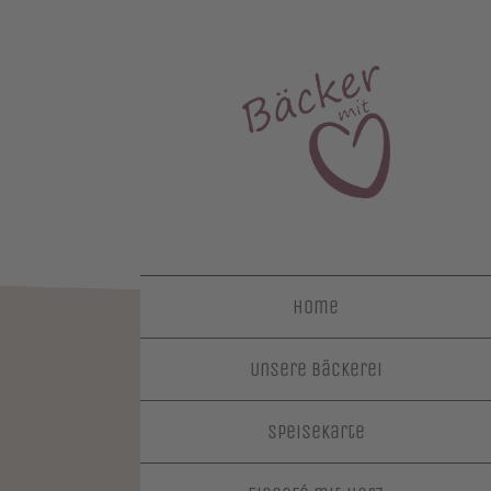
Home
Unsere Bäckerei
Speisekarte